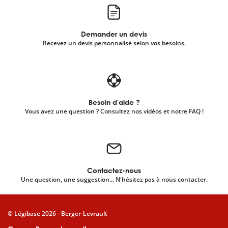
Demander un devis
Recevez un devis personnalisé selon vos besoins.
Besoin d'aide ?
Vous avez une question ? Consultez nos vidéos et notre FAQ !
Contactez-nous
Une question, une suggestion... N'hésitez pas à nous contacter.
© Légibase 2026 - Berger-Levrault