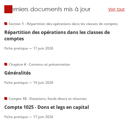
Derniers documents mis à jour
Section
1
- Répartition des opérations dans les classes de comptes
Répartition des opérations dans les classes de
comptes
Fiche pratique —
17 juin 2026
Chapitre
4
- Contenu et présentation
Généralités
Fiche pratique —
19 juin 2026
Compte
10
- Dotations, fonds divers et réserves
Compte
1025
- Dons et legs en capital
Fiche pratique —
17 juin 2026