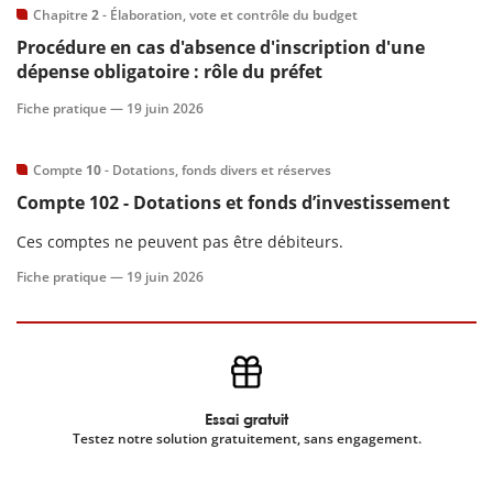
Chapitre
2
- Élaboration, vote et contrôle du budget
Procédure en cas d'absence d'inscription d'une
dépense obligatoire : rôle du préfet
Fiche pratique —
19 juin 2026
Compte
10
- Dotations, fonds divers et réserves
Compte
102
- Dotations et fonds d’investissement
Ces comptes ne peuvent pas être débiteurs.
Fiche pratique —
19 juin 2026
Essai gratuit
Testez notre solution gratuitement, sans engagement.