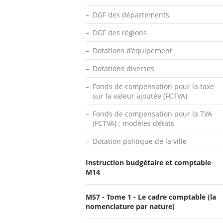
DGF des départements
DGF des régions
Dotations d’équipement
Dotations diverses
Fonds de compensation pour la taxe
sur la valeur ajoutée (FCTVA)
Fonds de compensation pour la TVA
(FCTVA) : modèles d’états
Dotation politique de la ville
Instruction budgétaire et comptable
M14
M57 - Tome 1 - Le cadre comptable (la
nomenclature par nature)