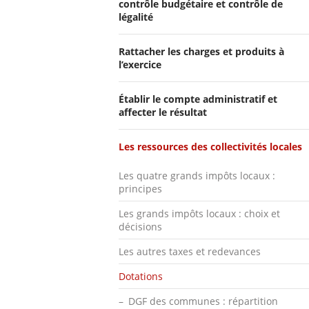
contrôle budgétaire et contrôle de
légalité
Rattacher les charges et produits à
l’exercice
Établir le compte administratif et
affecter le résultat
Les ressources des collectivités locales
Les quatre grands impôts locaux :
principes
Les grands impôts locaux : choix et
décisions
Les autres taxes et redevances
Dotations
DGF des communes : répartition