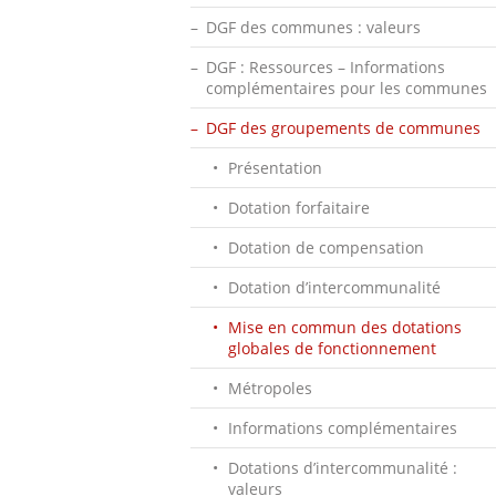
DGF des communes : valeurs
DGF : Ressources – Informations
complémentaires pour les communes
DGF des groupements de communes
Présentation
Dotation forfaitaire
Dotation de compensation
Dotation d’intercommunalité
Mise en commun des dotations
globales de fonctionnement
Métropoles
Informations complémentaires
Dotations d’intercommunalité :
valeurs