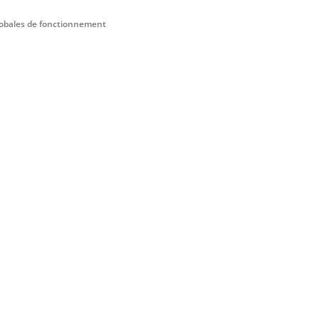
obales de fonctionnement