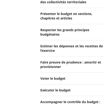
des collectivités territoriales
Présenter le budget en sections,
chapitres et articles
Respecter les grands principes
budgétaires
Estimer les dépenses et les recettes de
l’exercice
Faire preuve de prudence : amortir et
provisionner
Voter le budget
Exécuter le budget
Accompagner le contrôle du budget :