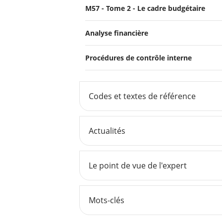
M57 - Tome 2 - Le cadre budgétaire
Analyse financière
Procédures de contrôle interne
Codes et textes de référence
Actualités
Le point de vue de l'expert
Mots-clés