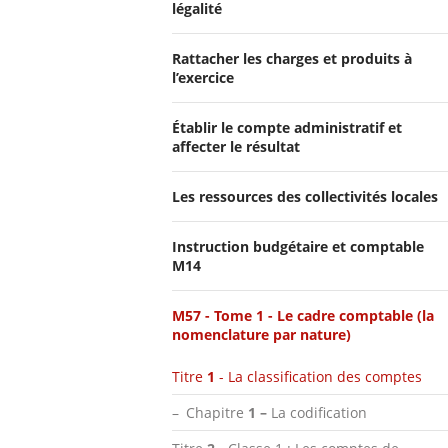
légalité
Rattacher les charges et produits à
l’exercice
Établir le compte administratif et
affecter le résultat
Les ressources des collectivités locales
Instruction budgétaire et comptable
M14
M57 - Tome 1 - Le cadre comptable (la
nomenclature par nature)
Titre
1
- La classification des comptes
Chapitre
1 –
La codification