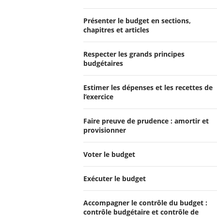
Présenter le budget en sections,
chapitres et articles
Respecter les grands principes
budgétaires
Estimer les dépenses et les recettes de
l’exercice
Faire preuve de prudence : amortir et
provisionner
Voter le budget
Exécuter le budget
Accompagner le contrôle du budget :
contrôle budgétaire et contrôle de