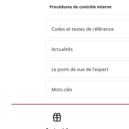
Procédures de contrôle interne
Codes et textes de référence
Actualités
Le point de vue de l'expert
Mots-clés