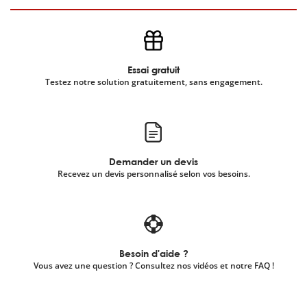
Essai gratuit
Testez notre solution gratuitement, sans engagement.
Demander un devis
Recevez un devis personnalisé selon vos besoins.
Besoin d'aide ?
Vous avez une question ? Consultez nos vidéos et notre FAQ !