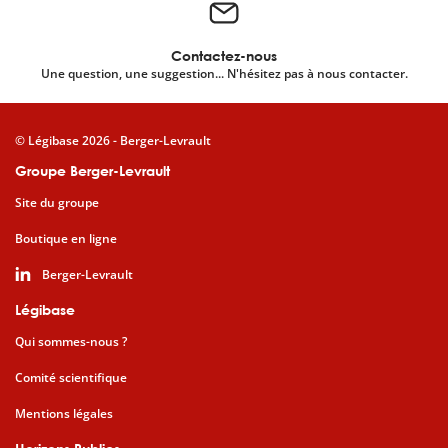
Contactez-nous
Une question, une suggestion... N'hésitez pas à nous contacter.
© Légibase 2026 - Berger-Levrault
Groupe Berger-Levrault
Site du groupe
Boutique en ligne
Berger-Levrault
Légibase
Qui sommes-nous ?
Comité scientifique
Mentions légales