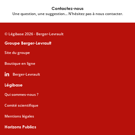
Contactez-nous
Une question, une suggestion... N'hésitez pas à nous contacter.
© Légibase 2026 - Berger-Levrault
Groupe Berger-Levrault
Site du groupe
Boutique en ligne
Berger-Levrault
Légibase
Qui sommes-nous ?
Comité scientifique
Mentions légales
Horizons Publics