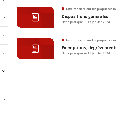
Taxe foncière sur les propriétés n
Dispositions générales
Fiche pratique —
15 janvier 2024
Taxe foncière sur les propriétés n
Exemptions, dégrèvements
Fiche pratique —
15 janvier 2024