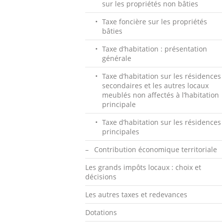
sur les propriétés non bâties
Taxe foncière sur les propriétés
bâties
Taxe d’habitation : présentation
générale
Taxe d’habitation sur les résidences
secondaires et les autres locaux
meublés non affectés à l’habitation
principale
Taxe d’habitation sur les résidences
principales
Contribution économique territoriale
Les grands impôts locaux : choix et
décisions
Les autres taxes et redevances
Dotations