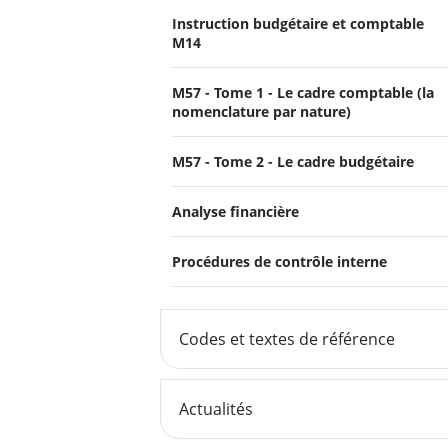
Instruction budgétaire et comptable
M14
M57 - Tome 1 - Le cadre comptable (la
nomenclature par nature)
M57 - Tome 2 - Le cadre budgétaire
Analyse financière
Procédures de contrôle interne
Codes et textes de référence
Actualités