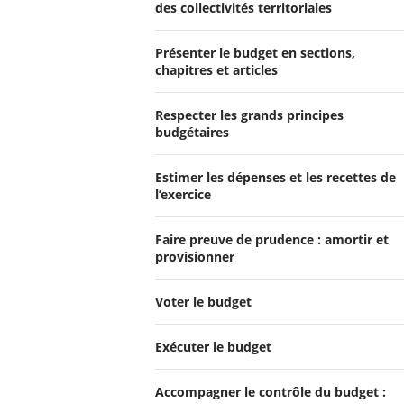
des collectivités territoriales
Présenter le budget en sections,
chapitres et articles
Respecter les grands principes
budgétaires
Estimer les dépenses et les recettes de
l’exercice
Faire preuve de prudence : amortir et
provisionner
Voter le budget
Exécuter le budget
Accompagner le contrôle du budget :