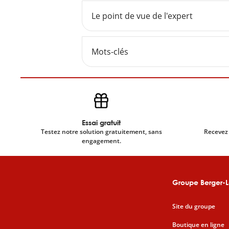
Le point de vue de l'expert
Mots-clés
Essai gratuit
Testez notre solution gratuitement, sans
Recevez 
engagement.
Groupe Berger-L
Site du groupe
Boutique en ligne