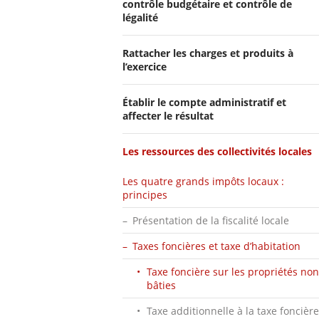
contrôle budgétaire et contrôle de
légalité
Rattacher les charges et produits à
l’exercice
Établir le compte administratif et
affecter le résultat
Les ressources des collectivités locales
Les quatre grands impôts locaux :
principes
Présentation de la fiscalité locale
Taxes foncières et taxe d’habitation
Taxe foncière sur les propriétés non
bâties
Taxe additionnelle à la taxe foncière