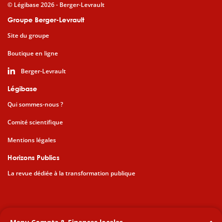
© Légibase 2026 - Berger-Levrault
Groupe Berger-Levrault
Site du groupe
Boutique en ligne
Berger-Levrault
Légibase
Qui sommes-nous ?
Comité scientifique
Mentions légales
Horizons Publics
La revue dédiée à la transformation publique