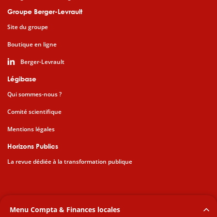
Groupe Berger-Levrault
Site du groupe
Boutique en ligne
Berger-Levrault
Légibase
Qui sommes-nous ?
Comité scientifique
Mentions légales
Horizons Publics
La revue dédiée à la transformation publique
Menu Compta & Finances locales