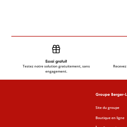
Essai gratuit
Testez notre solution gratuitement, sans
Recevez 
engagement.
Groupe Berger-L
Site du groupe
Boutique en ligne