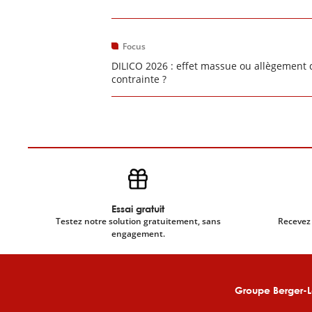
Focus
DILICO 2026 : effet massue ou allègement 
contrainte ?
Essai gratuit
Testez notre solution gratuitement, sans
Recevez 
engagement.
Groupe Berger-L