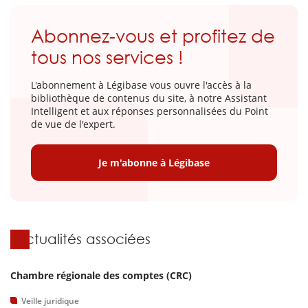
Abonnez-vous et profitez de
tous nos services !
L'abonnement à Légibase vous ouvre l'accès à la
bibliothèque de contenus du site, à notre Assistant
Intelligent et aux réponses personnalisées du Point
de vue de l'expert.
Je m'abonne à Légibase
Actualités associées
Chambre régionale des comptes (CRC)
Veille juridique