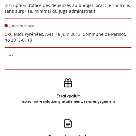
Inscription d’office des dépenses au budget local : le contrôle,
sans surprise, minimal du juge administratif
Jurisprudence
CRC Midi-Pyrénées, Avis, 18 juin 2013, Commune de Parisot,
no 2013-0118
...
Essai gratuit
Testez notre solution gratuitement, sans engagement.