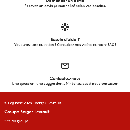
Demander un devis
Recevez un devis personnalisé selon vos besoins.
Besoin d'aide ?
Vous avez une question ? Consultez nos vidéos et notre FAQ !
Contactez-nous
Une question, une suggestion... N'hésitez pas à nous contacter.
© Légibase 2026 - Berger-Levrault
Groupe Berger-Levrault
Site du groupe