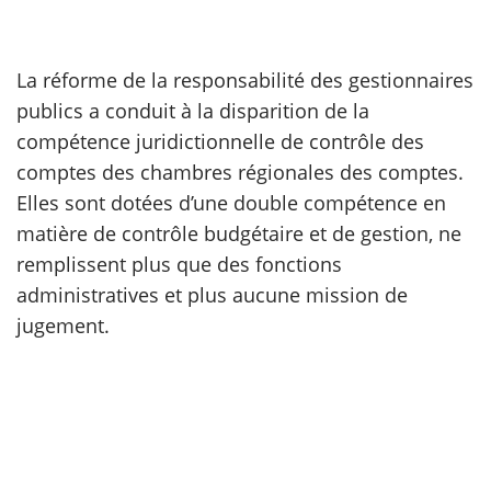
scientifique
La réforme de la responsabilité des gestionnaires
publics a conduit à la disparition de la
er
compétence juridictionnelle de contrôle des
gratuitement
comptes des chambres régionales des comptes.
Elles sont dotées d’une double compétence en
matière de contrôle budgétaire et de gestion, ne
remplissent plus que des fonctions
administratives et plus aucune mission de
jugement.