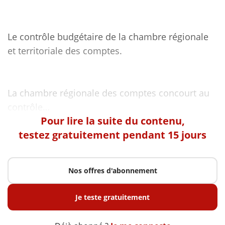
Le contrôle budgétaire de la chambre régionale
et territoriale des comptes.
La chambre régionale des comptes concourt au
Pour lire la suite du contenu,
testez gratuitement pendant 15 jours
Nos offres d'abonnement
Je teste gratuitement