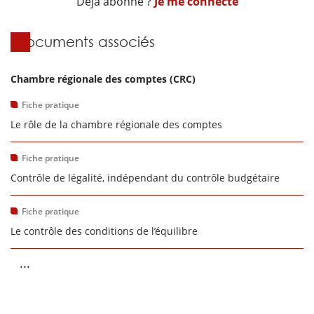
Déjà abonné ?
Je me connecte
Documents associés
Chambre régionale des comptes (CRC)
Fiche pratique
Le rôle de la chambre régionale des comptes
Fiche pratique
Contrôle de légalité, indépendant du contrôle budgétaire
Fiche pratique
Le contrôle des conditions de l’équilibre
...