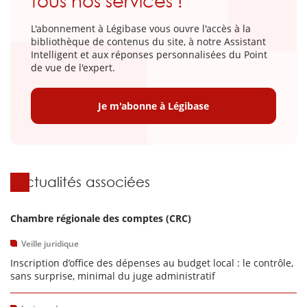
tous nos services !
L'abonnement à Légibase vous ouvre l'accès à la
bibliothèque de contenus du site, à notre Assistant
Intelligent et aux réponses personnalisées du Point
de vue de l'expert.
Je m'abonne à Légibase
Actualités associées
Chambre régionale des comptes (CRC)
Veille juridique
Inscription d’office des dépenses au budget local : le contrôle,
sans surprise, minimal du juge administratif