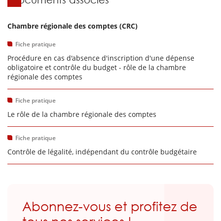
Chambre régionale des comptes (CRC)
Fiche pratique
Procédure en cas d'absence d'inscription d'une dépense
obligatoire et contrôle du budget - rôle de la chambre
régionale des comptes
Fiche pratique
Le rôle de la chambre régionale des comptes
Fiche pratique
Contrôle de légalité, indépendant du contrôle budgétaire
Abonnez-vous et profitez de