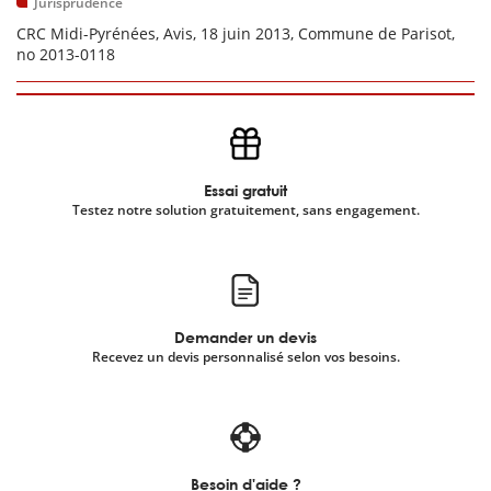
Jurisprudence
CRC Midi-Pyrénées, Avis, 18 juin 2013, Commune de Parisot,
no 2013-0118
Essai gratuit
Testez notre solution gratuitement, sans engagement.
Demander un devis
Recevez un devis personnalisé selon vos besoins.
Besoin d'aide ?