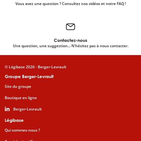
Vous avez une question ? Consultez nos vidéos et notre FAQ !
Contactez-nous
Une question, une suggestion... N'hésitez pas à nous contacter.
© Légibase 2026 - Berger-Levrault
Groupe Berger-Levrault
Site du groupe
Boutique en ligne
Berger-Levrault
Légibase
Qui sommes-nous ?