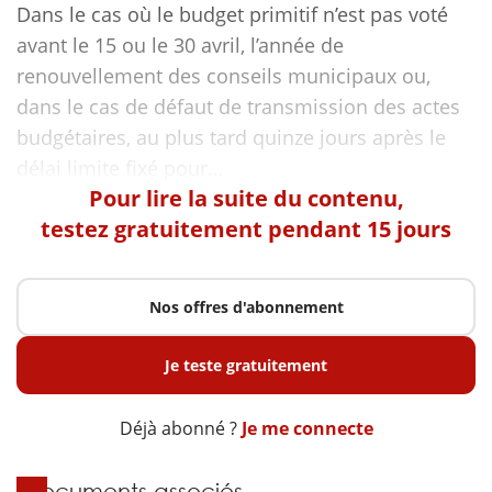
Dans le cas où le budget primitif n’est pas voté
avant le 15 ou le 30 avril, l’année de
renouvellement des conseils municipaux ou,
dans le cas de défaut de transmission des actes
budgétaires, au plus tard quinze jours après le
Pour lire la suite du contenu,
testez gratuitement pendant 15 jours
Nos offres d'abonnement
Je teste gratuitement
Déjà abonné ?
Je me connecte
Documents associés