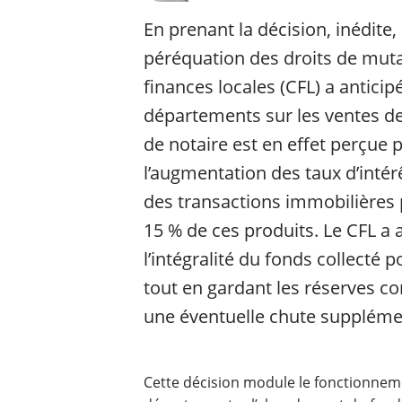
En prenant la décision, inédite, 
péréquation des droits de mutat
finances locales (CFL) a antici
départements sur les ventes de
de notaire est en effet perçue
l’augmentation des taux d’inté
des transactions immobilières 
15 % de ces produits. Le CFL a ai
l’intégralité du fonds collecté
tout en gardant les réserves 
une éventuelle chute suppléme
Cette décision module le fonctionnem