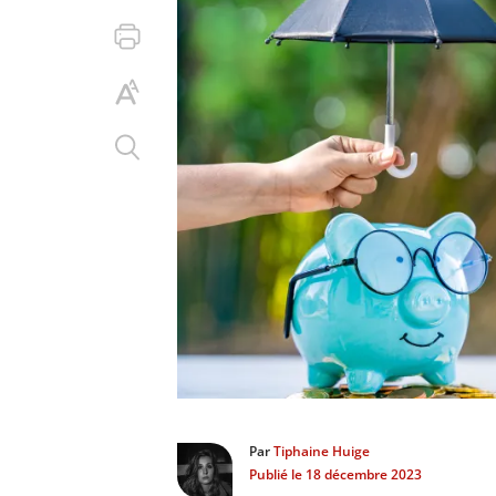
Par
Tiphaine Huige
Publié le
18 décembre 2023