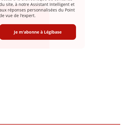
du site, à notre Assistant Intelligent et
aux réponses personnalisées du Point
de vue de l'expert.
Je m'abonne à Légibase